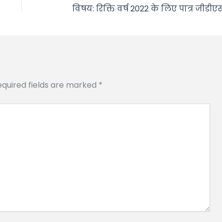
equired fields are marked
*