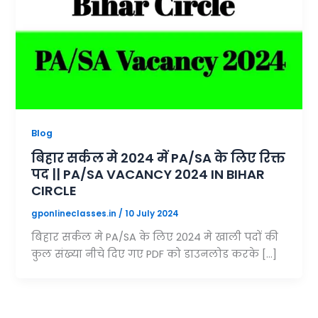
Blog
बिहार सर्कल मे 2024 में PA/SA के लिए रिक्त
पद || PA/SA VACANCY 2024 IN BIHAR
CIRCLE
gponlineclasses.in
/
10 July 2024
बिहार सर्कल मे PA/SA के लिए 2024 मे खाली पदों की
कुल संख्या नीचे दिए गए PDF को डाउनलोड करके […]