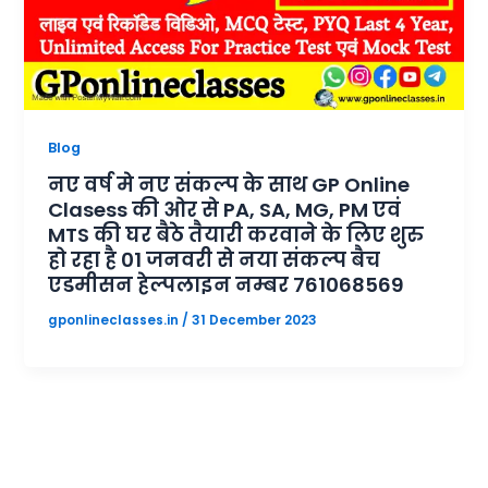
Blog
नए वर्ष मे नए संकल्प के साथ GP Online
Clasess की ओर से PA, SA, MG, PM एवं
MTS की घर बैठे तैयारी करवाने के लिए शुरु
हो रहा है 01 जनवरी से नया संकल्प बैच
एडमीसन हेल्पलाइन नम्बर 761068569
gponlineclasses.in
/
31 December 2023