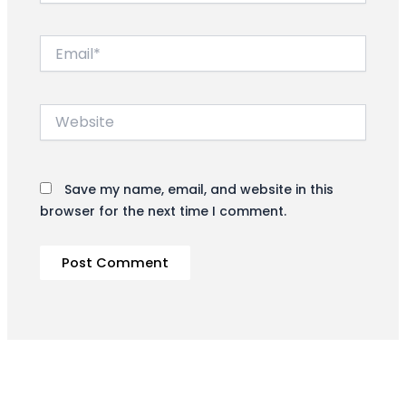
Email*
Website
Save my name, email, and website in this
browser for the next time I comment.