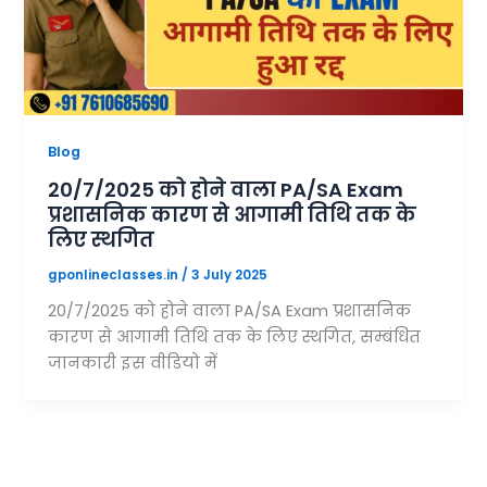
Blog
20/7/2025 को होने वाला PA/SA Exam
प्रशासनिक कारण से आगामी तिथि तक के
लिए स्थगित
gponlineclasses.in
/
3 July 2025
20/7/2025 को होने वाला PA/SA Exam प्रशासनिक
कारण से आगामी तिथि तक के लिए स्थगित, सम्बंधित
जानकारी इस वीडियो में