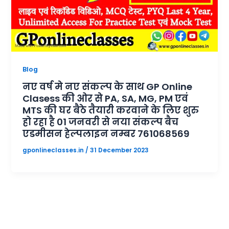
Blog
नए वर्ष मे नए संकल्प के साथ GP Online
Clasess की ओर से PA, SA, MG, PM एवं
MTS की घर बैठे तैयारी करवाने के लिए शुरु
हो रहा है 01 जनवरी से नया संकल्प बैच
एडमीसन हेल्पलाइन नम्बर 761068569
gponlineclasses.in
/
31 December 2023