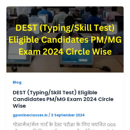
Blog
DEST (Typing/Skill Test) Eligible
Candidates PM/MG Exam 2024 Circle
Wise
gponlineclasses.in
/
3 September 2024
पोस्टमैन/मेल गार्ड के डेस्ट परीक्षा के लिए चयनित GDS