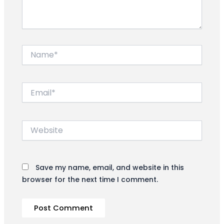
Name*
Email*
Website
Save my name, email, and website in this
browser for the next time I comment.