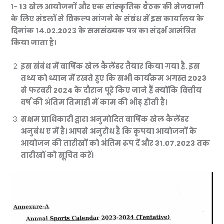
1- 13 खेल आयोजनों और एक सांस्कृतिक बैठक की मेजबानी
के लिए मंडलों से विकल्प मांगने के संबंध में इस कार्यालय के
दिनांक 14.02.2023 के समसंख्यक पत्र का संदर्भ आमंत्रित
किया जाता है।
इस संबंध में वार्षिक खेल कैलेंडर तैयार किया गया है. इस
तथ्य को ध्यान में रखते हुए कि सभी कार्यक्रम अगस्त 2023
से फरवरी 2024 के दौरान पूरे किए जाने हैं क्योंकि वित्तीय
वर्ष की अंतिम तिमाही में काम की भीड़ होती है।
सक्षम प्राधिकारी द्वारा अनुमोदित वार्षिक खेल कैलेंडर
अनुबंध ए में है। आपसे अनुरोध है कि कृपया आयोजनों के
आयोजन की तारीखों को अंतिम रूप दें और 31.07.2023 तक
तारीखों को सूचित करें।