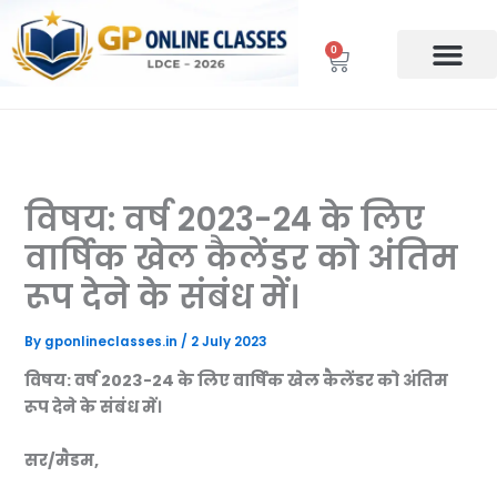
Skip
to
0
Cart
content
विषय: वर्ष 2023-24 के लिए
वार्षिक खेल कैलेंडर को अंतिम
रूप देने के संबंध में।
By
gponlineclasses.in
/
2 July 2023
विषय: वर्ष 2023-24 के लिए वार्षिक खेल कैलेंडर को अंतिम
रूप देने के संबंध में।
सर/मैडम,